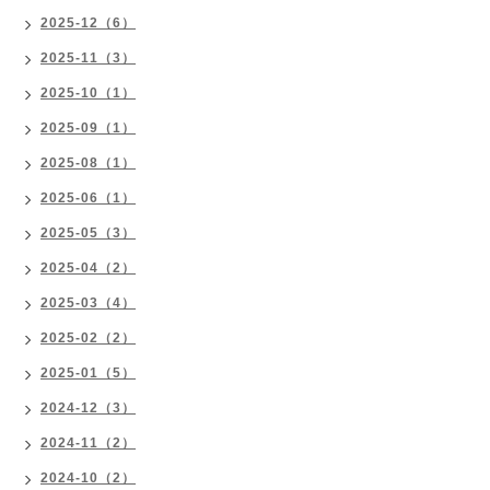
2025-12（6）
2025-11（3）
2025-10（1）
2025-09（1）
2025-08（1）
2025-06（1）
2025-05（3）
2025-04（2）
2025-03（4）
2025-02（2）
2025-01（5）
2024-12（3）
2024-11（2）
2024-10（2）