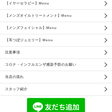
【イヤーセラピー】Menu
【メンズオイルトリートメント】Menu
【メンズフェイシャル】Menu
【耳つぼジュエリー】Menu
注意事項
コロナ・インフルエンザ感染予防のお願い
当店の流れ
スタッフ紹介