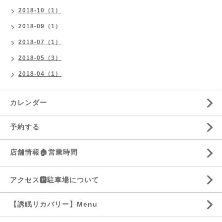
2018-10（1）
2018-09（1）
2018-07（1）
2018-05（3）
2018-04（1）
カレンダー
予約する
店舗情報🏠営業時間
アクセス🅿️駐車場について
【誘眠リカバリー】Menu