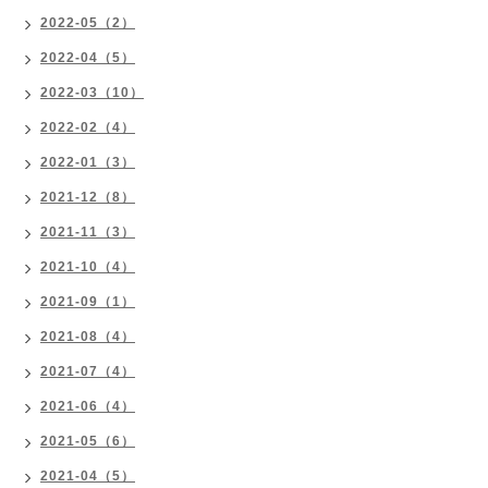
2022-05（2）
2022-04（5）
2022-03（10）
2022-02（4）
2022-01（3）
2021-12（8）
2021-11（3）
2021-10（4）
2021-09（1）
2021-08（4）
2021-07（4）
2021-06（4）
2021-05（6）
2021-04（5）