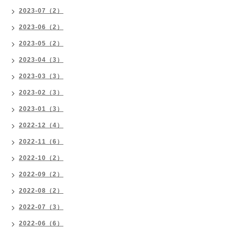
2023-07（2）
2023-06（2）
2023-05（2）
2023-04（3）
2023-03（3）
2023-02（3）
2023-01（3）
2022-12（4）
2022-11（6）
2022-10（2）
2022-09（2）
2022-08（2）
2022-07（3）
2022-06（6）