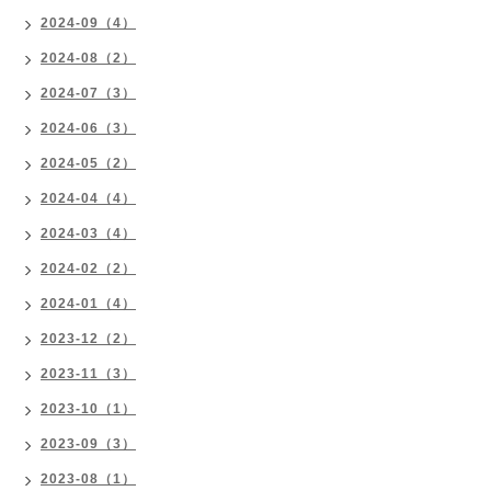
2024-09（4）
2024-08（2）
2024-07（3）
2024-06（3）
2024-05（2）
2024-04（4）
2024-03（4）
2024-02（2）
2024-01（4）
2023-12（2）
2023-11（3）
2023-10（1）
2023-09（3）
2023-08（1）