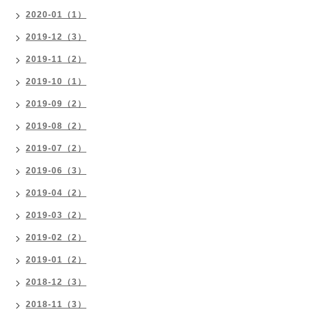
2020-01（1）
2019-12（3）
2019-11（2）
2019-10（1）
2019-09（2）
2019-08（2）
2019-07（2）
2019-06（3）
2019-04（2）
2019-03（2）
2019-02（2）
2019-01（2）
2018-12（3）
2018-11（3）