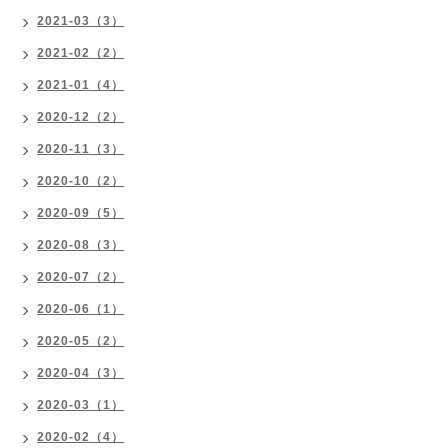
2021-03（3）
2021-02（2）
2021-01（4）
2020-12（2）
2020-11（3）
2020-10（2）
2020-09（5）
2020-08（3）
2020-07（2）
2020-06（1）
2020-05（2）
2020-04（3）
2020-03（1）
2020-02（4）