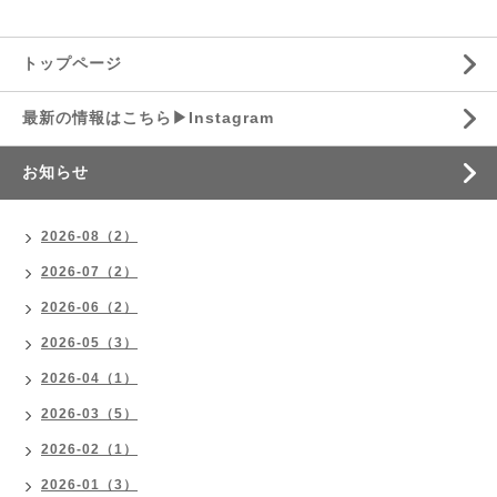
トップページ
最新の情報はこちら▶︎Instagram
お知らせ
2026-08（2）
2026-07（2）
2026-06（2）
2026-05（3）
2026-04（1）
2026-03（5）
2026-02（1）
2026-01（3）