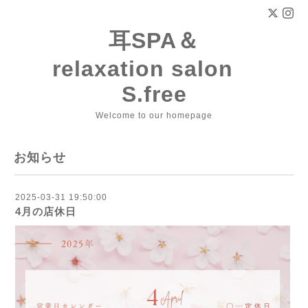
耳SPA＆
relaxation salon
S.free
Welcome to our homepage
お知らせ
2025-03-31 19:50:00
4月の店休日