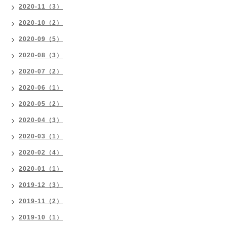
2020-11（3）
2020-10（2）
2020-09（5）
2020-08（3）
2020-07（2）
2020-06（1）
2020-05（2）
2020-04（3）
2020-03（1）
2020-02（4）
2020-01（1）
2019-12（3）
2019-11（2）
2019-10（1）