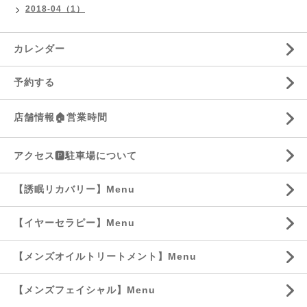
2018-04（1）
カレンダー
予約する
店舗情報🏠営業時間
アクセス🅿️駐車場について
【誘眠リカバリー】Menu
【イヤーセラピー】Menu
【メンズオイルトリートメント】Menu
【メンズフェイシャル】Menu