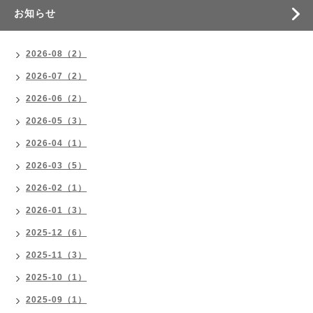
お知らせ
2026-08（2）
2026-07（2）
2026-06（2）
2026-05（3）
2026-04（1）
2026-03（5）
2026-02（1）
2026-01（3）
2025-12（6）
2025-11（3）
2025-10（1）
2025-09（1）