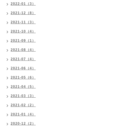
2022-01（3）
2021-12（8）
2021-11（3）
2021-10（4）
2021-09（1）
2021-08（4）
2021-07（4）
2021-06（4）
2021-05（6）
2021-04（5）
2021-03（3）
2021-02（2）
2021-01（4）
2020-12（2）