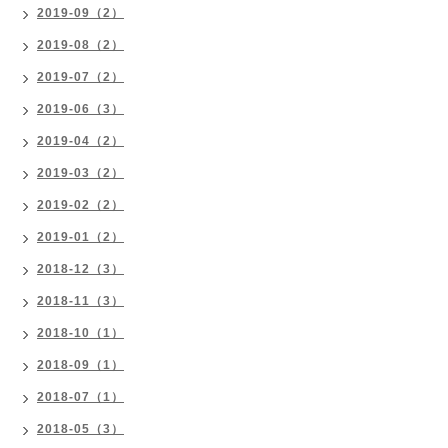
2019-09（2）
2019-08（2）
2019-07（2）
2019-06（3）
2019-04（2）
2019-03（2）
2019-02（2）
2019-01（2）
2018-12（3）
2018-11（3）
2018-10（1）
2018-09（1）
2018-07（1）
2018-05（3）