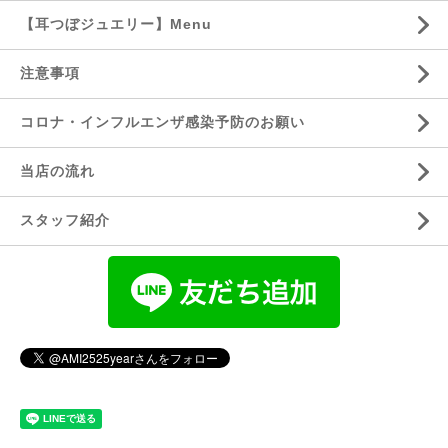
【耳つぼジュエリー】Menu
注意事項
コロナ・インフルエンザ感染予防のお願い
当店の流れ
スタッフ紹介