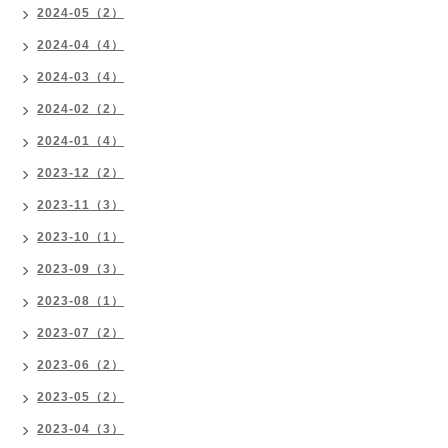
2024-05（2）
2024-04（4）
2024-03（4）
2024-02（2）
2024-01（4）
2023-12（2）
2023-11（3）
2023-10（1）
2023-09（3）
2023-08（1）
2023-07（2）
2023-06（2）
2023-05（2）
2023-04（3）