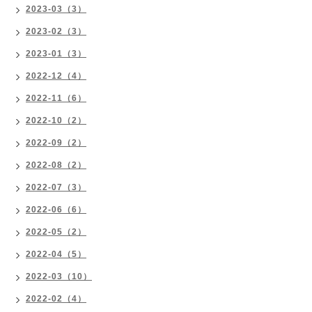
2023-03（3）
2023-02（3）
2023-01（3）
2022-12（4）
2022-11（6）
2022-10（2）
2022-09（2）
2022-08（2）
2022-07（3）
2022-06（6）
2022-05（2）
2022-04（5）
2022-03（10）
2022-02（4）