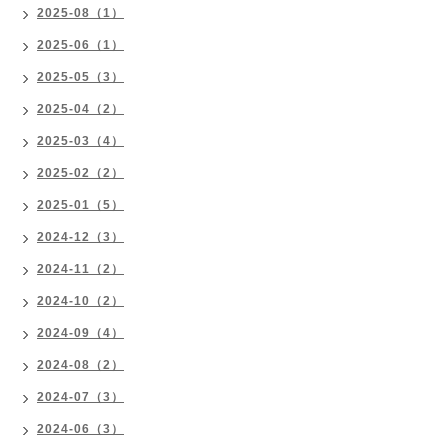
2025-08（1）
2025-06（1）
2025-05（3）
2025-04（2）
2025-03（4）
2025-02（2）
2025-01（5）
2024-12（3）
2024-11（2）
2024-10（2）
2024-09（4）
2024-08（2）
2024-07（3）
2024-06（3）